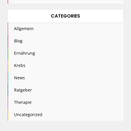
CATEGORIES
Allgemein
Blog
Ernährung
Krebs
News
Ratgeber
Therapie
Uncategorized