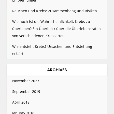
Empfehlungen
Rauchen und Krebs: Zusammenhang und Risiken
Wie hoch ist die Wahrscheinlichkeit, Krebs zu
überleben? Ein Überblick über die Überlebensraten
von verschiedenen Krebsarten.
Wie entsteht Krebs? Ursachen und Entstehung
erklärt
ARCHIVES
November 2023
September 2019
April 2018
January 2018