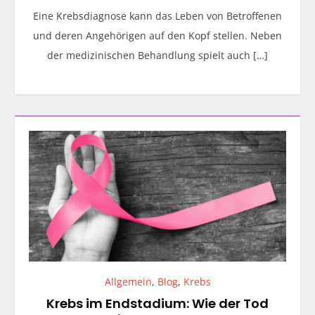
Eine Krebsdiagnose kann das Leben von Betroffenen
und deren Angehörigen auf den Kopf stellen. Neben
der medizinischen Behandlung spielt auch […]
Allgemein
,
Blog
,
Krebs
Krebs im Endstadium: Wie der Tod