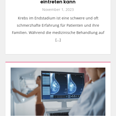
eintreten kann
November 1, 2023
Krebs im Endstadium ist eine schwere und oft
schmerzhafte Erfahrung für Patienten und ihre
Familien. Während die medizinische Behandlung auf
[…]