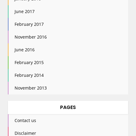
June 2017
February 2017
November 2016
June 2016
February 2015
February 2014
November 2013
PAGES
Contact us
Disclaimer