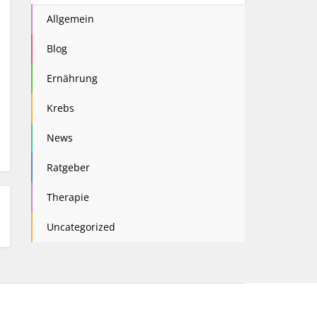
Allgemein
Blog
Ernährung
Krebs
News
Ratgeber
Therapie
Uncategorized