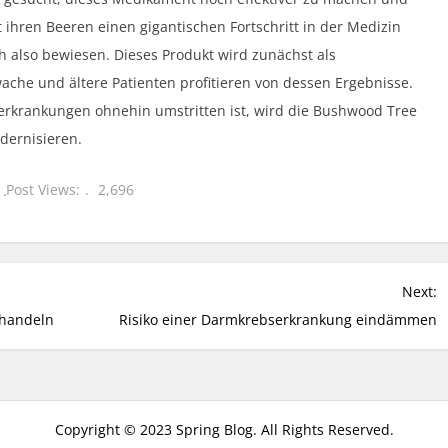
t ihren Beeren einen gigantischen Fortschritt in der Medizin
h also bewiesen. Dieses Produkt wird zunächst als
ache und ältere Patienten profitieren von dessen Ergebnisse.
erkrankungen ohnehin umstritten ist, wird die Bushwood Tree
dernisieren.
Post Views:
2,696
Next:
 handeln
Risiko einer Darmkrebserkrankung eindämmen
Copyright © 2023 Spring Blog. All Rights Reserved.