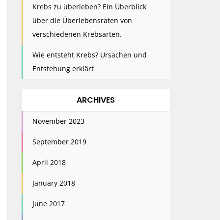
Krebs zu überleben? Ein Überblick
über die Überlebensraten von
verschiedenen Krebsarten.
Wie entsteht Krebs? Ursachen und
Entstehung erklärt
ARCHIVES
November 2023
September 2019
April 2018
January 2018
June 2017