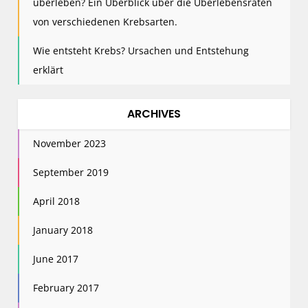
überleben? Ein Überblick über die Überlebensraten
von verschiedenen Krebsarten.
Wie entsteht Krebs? Ursachen und Entstehung
erklärt
ARCHIVES
November 2023
September 2019
April 2018
January 2018
June 2017
February 2017