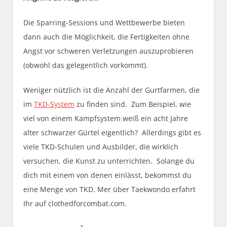
Die Sparring-Sessions und Wettbewerbe bieten
dann auch die Möglichkeit, die Fertigkeiten ohne
Angst vor schweren Verletzungen auszuprobieren
(obwohl das gelegentlich vorkommt).
Weniger nützlich ist die Anzahl der Gurtfarmen, die
im
TKD-System
zu finden sind. Zum Beispiel, wie
viel von einem Kampfsystem weiß ein acht Jahre
alter schwarzer Gürtel eigentlich? Allerdings gibt es
viele TKD-Schulen und Ausbilder, die wirklich
versuchen, die Kunst zu unterrichten. Solange du
dich mit einem von denen einlässt, bekommst du
eine Menge von TKD. Mer über Taekwondo erfahrt
Ihr auf clothedforcombat.com.