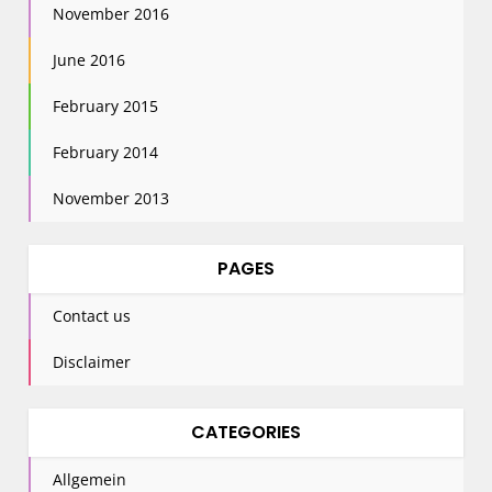
November 2016
June 2016
February 2015
February 2014
November 2013
PAGES
Contact us
Disclaimer
CATEGORIES
Allgemein