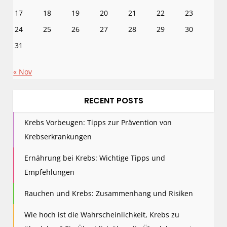
17
18
19
20
21
22
23
24
25
26
27
28
29
30
31
« Nov
RECENT POSTS
Krebs Vorbeugen: Tipps zur Prävention von
Krebserkrankungen
Ernährung bei Krebs: Wichtige Tipps und
Empfehlungen
Rauchen und Krebs: Zusammenhang und Risiken
Wie hoch ist die Wahrscheinlichkeit, Krebs zu