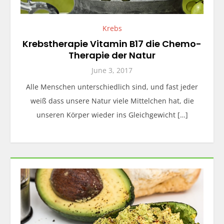
Krebs
Krebstherapie Vitamin B17 die Chemo-
Therapie der Natur
June 3, 2017
Alle Menschen unterschiedlich sind, und fast jeder
weiß dass unsere Natur viele Mittelchen hat, die
unseren Körper wieder ins Gleichgewicht […]