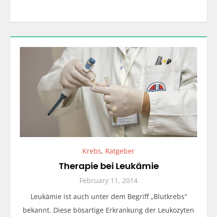
Krebs
,
Ratgeber
Therapie bei Leukämie
February 11, 2014
Leukämie ist auch unter dem Begriff „Blutkrebs“
bekannt. Diese bösartige Erkrankung der Leukozyten