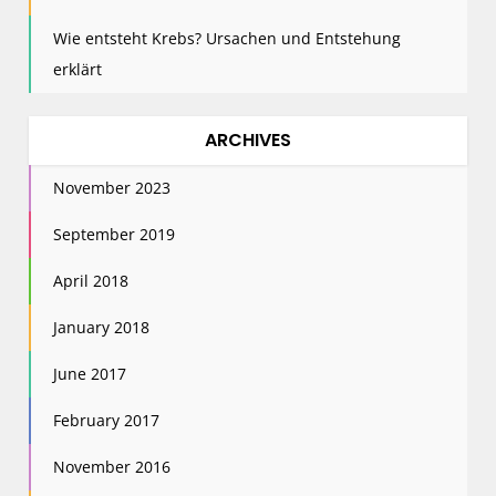
Wie entsteht Krebs? Ursachen und Entstehung
erklärt
ARCHIVES
November 2023
September 2019
April 2018
January 2018
June 2017
February 2017
November 2016