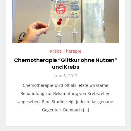
Krebs
,
Therapie
Chemotherapie “Giftkur ohne Nutzen”
und Krebs
June 3, 2017
Chemotherapie wird oft als letzte wirksame
Behandlung zur Bekämpfung von Krebszellen
angesehen. Eine Studie zeigt jedoch das genaue
Gegenteil. Demnach […]