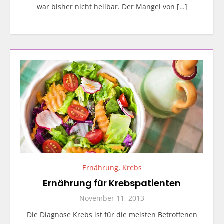
war bisher nicht heilbar. Der Mangel von […]
Ernährung
,
Krebs
Ernährung für Krebspatienten
November 11, 2013
Die Diagnose Krebs ist für die meisten Betroffenen