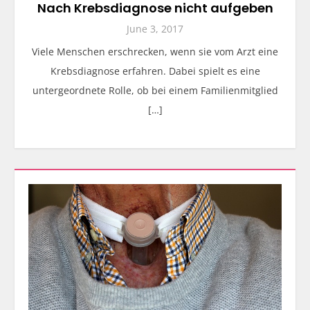
Nach Krebsdiagnose nicht aufgeben
June 3, 2017
Viele Menschen erschrecken, wenn sie vom Arzt eine
Krebsdiagnose erfahren. Dabei spielt es eine
untergeordnete Rolle, ob bei einem Familienmitglied
[…]