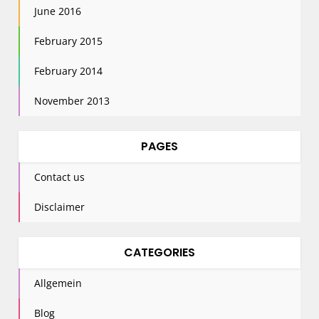
June 2016
February 2015
February 2014
November 2013
PAGES
Contact us
Disclaimer
CATEGORIES
Allgemein
Blog