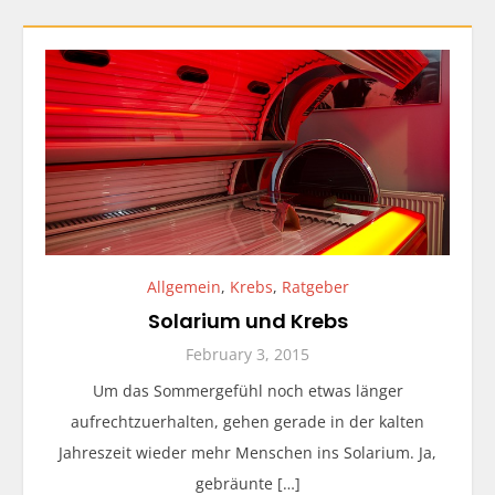
Allgemein
,
Krebs
,
Ratgeber
Solarium und Krebs
February 3, 2015
Um das Sommergefühl noch etwas länger
aufrechtzuerhalten, gehen gerade in der kalten
Jahreszeit wieder mehr Menschen ins Solarium. Ja,
gebräunte […]