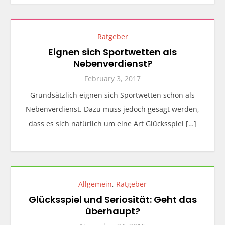
Ratgeber
Eignen sich Sportwetten als
Nebenverdienst?
February 3, 2017
Grundsätzlich eignen sich Sportwetten schon als
Nebenverdienst. Dazu muss jedoch gesagt werden,
dass es sich natürlich um eine Art Glücksspiel […]
Allgemein
,
Ratgeber
Glücksspiel und Seriosität: Geht das
überhaupt?