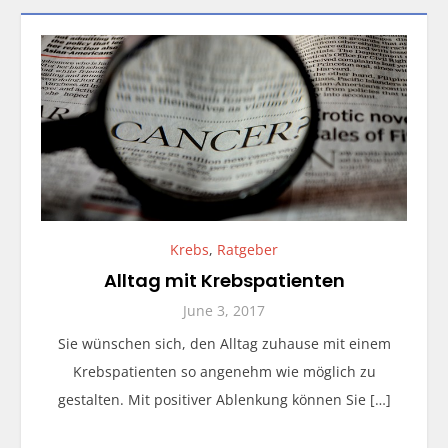
Krebs
,
Ratgeber
Alltag mit Krebspatienten
June 3, 2017
Sie wünschen sich, den Alltag zuhause mit einem
Krebspatienten so angenehm wie möglich zu
gestalten. Mit positiver Ablenkung können Sie […]