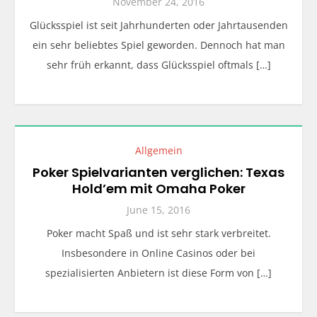
November 24, 2016
Glücksspiel ist seit Jahrhunderten oder Jahrtausenden
ein sehr beliebtes Spiel geworden. Dennoch hat man
sehr früh erkannt, dass Glücksspiel oftmals […]
Allgemein
Poker Spielvarianten verglichen: Texas
Hold’em mit Omaha Poker
June 15, 2016
Poker macht Spaß und ist sehr stark verbreitet.
Insbesondere in Online Casinos oder bei
spezialisierten Anbietern ist diese Form von […]