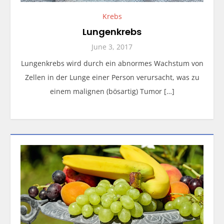
Krebs
Lungenkrebs
June 3, 2017
Lungenkrebs wird durch ein abnormes Wachstum von
Zellen in der Lunge einer Person verursacht, was zu
einem malignen (bösartig) Tumor […]